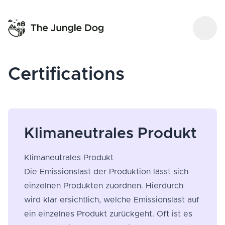
Certifications
Klimaneutrales Produkt
Klimaneutrales Produkt
Die Emissionslast der Produktion lässt sich
einzelnen Produkten zuordnen. Hierdurch
wird klar ersichtlich, welche Emissionslast auf
ein einzelnes Produkt zurückgeht. Oft ist es