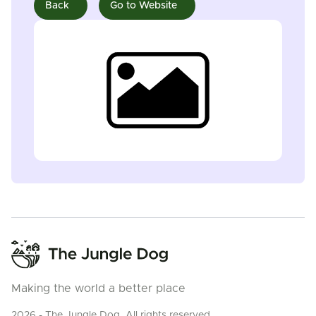
Back
Go to Website
Making the world a better place
2026 - The Jungle Dog. All rights reserved.