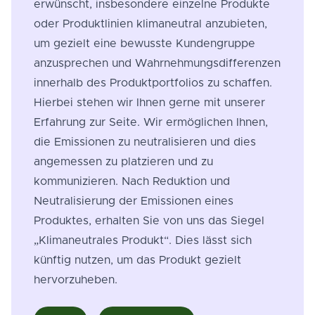
erwünscht, insbesondere einzelne Produkte
oder Produktlinien klimaneutral anzubieten,
um gezielt eine bewusste Kundengruppe
anzusprechen und Wahrnehmungsdifferenzen
innerhalb des Produktportfolios zu schaffen.
Hierbei stehen wir Ihnen gerne mit unserer
Erfahrung zur Seite. Wir ermöglichen Ihnen,
die Emissionen zu neutralisieren und dies
angemessen zu platzieren und zu
kommunizieren. Nach Reduktion und
Neutralisierung der Emissionen eines
Produktes, erhalten Sie von uns das Siegel
„Klimaneutrales Produkt“. Dies lässt sich
künftig nutzen, um das Produkt gezielt
hervorzuheben.