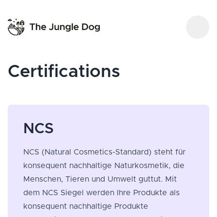
Certifications
NCS
NCS (Natural Cosmetics-Standard) steht für
konsequent nachhaltige Naturkosmetik, die
Menschen, Tieren und Umwelt guttut. Mit
dem NCS Siegel werden Ihre Produkte als
konsequent nachhaltige Produkte