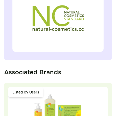
Associated Brands
Listed by Users