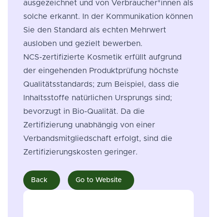
ausgezeichnet und von Verbraucher*innen als
solche erkannt. In der Kommunikation können
Sie den Standard als echten Mehrwert
ausloben und gezielt bewerben.
NCS-zertifizierte Kosmetik erfüllt aufgrund
der eingehenden Produktprüfung höchste
Qualitätsstandards; zum Beispiel, dass die
Inhaltsstoffe natürlichen Ursprungs sind;
bevorzugt in Bio-Qualität. Da die
Zertifizierung unabhängig von einer
Verbandsmitgliedschaft erfolgt, sind die
Zertifizierungskosten geringer.
Back
Go to Website