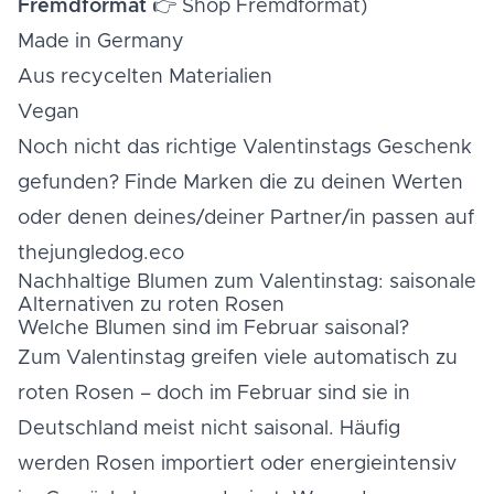
Fremdformat
👉
Shop Fremdformat
)
Made in Germany
Aus recycelten Materialien
Vegan
Noch nicht das richtige Valentinstags Geschenk
gefunden? Finde Marken die zu deinen Werten
oder denen deines/deiner Partner/in passen auf
thejungledog.eco
Nachhaltige Blumen zum Valentinstag: saisonale
Alternativen zu roten Rosen
Welche Blumen sind im Februar saisonal?
Zum Valentinstag greifen viele automatisch zu
roten Rosen – doch im Februar sind sie in
Deutschland meist nicht saisonal. Häufig
werden Rosen importiert oder energieintensiv