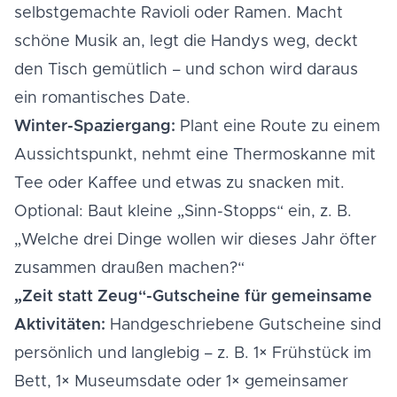
selbstgemachte Ravioli oder Ramen. Macht
schöne Musik an, legt die Handys weg, deckt
den Tisch gemütlich – und schon wird daraus
ein romantisches Date.
Winter-Spaziergang:
Plant eine Route zu einem
Aussichtspunkt, nehmt eine Thermoskanne mit
Tee oder Kaffee und etwas zu snacken mit.
Optional: Baut kleine „Sinn-Stopps“ ein, z. B.
„Welche drei Dinge wollen wir dieses Jahr öfter
zusammen draußen machen?“
„Zeit statt Zeug“-Gutscheine für gemeinsame
Aktivitäten:
Handgeschriebene Gutscheine sind
persönlich und langlebig – z. B. 1× Frühstück im
Bett, 1× Museumsdate oder 1× gemeinsamer