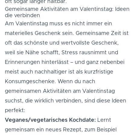
oft sogar länger haltbar.
Gemeinsame Aktivitäten am Valentinstag: Ideen
die verbinden
Am Valentinstag muss es nicht immer ein
materielles Geschenk sein. Gemeinsame Zeit ist
oft das schönste und wertvollste Geschenk,
weil sie Nähe schafft, Stress rausnimmt und
Erinnerungen hinterlässt – und ganz nebenbei
meist auch nachhaltiger ist als kurzfristige
Konsumgeschenke. Wenn du nach
gemeinsamen Aktivitäten am Valentinstag
suchst, die wirklich verbinden, sind diese Ideen
perfekt:
Veganes/vegetarisches Kochdate:
Lernt
gemeinsam ein neues Rezept, zum Beispiel