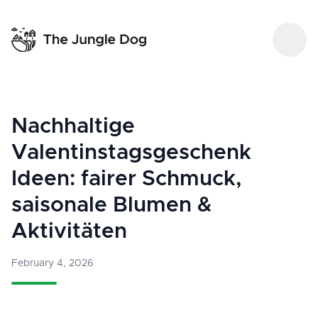
Nachhaltige
Valentinstagsgeschenk
Ideen: fairer Schmuck,
saisonale Blumen &
Aktivitäten
February 4, 2026