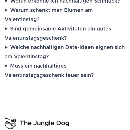
Woran erkenne ich nachhaltigen Schmuck?
Warum schenkt man Blumen am
Valentinstag?
Sind gemeinsame Aktivitäten ein gutes
Valentinstagsgeschenk?
Welche nachhaltigen Date-Ideen eignen sich
am Valentinstag?
Muss ein nachhaltiges
Valentinstagsgeschenk teuer sein?