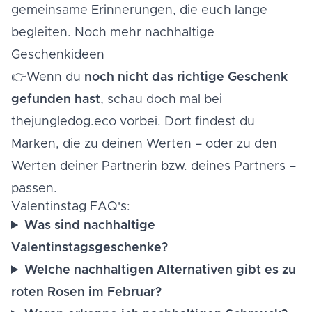
gemeinsame Erinnerungen, die euch lange
begleiten. Noch mehr nachhaltige
Geschenkideen
👉Wenn du
noch nicht das richtige Geschenk
gefunden hast
, schau doch mal bei
thejungledog.eco
vorbei. Dort findest du
Marken, die zu deinen Werten – oder zu den
Werten deiner Partnerin bzw. deines Partners –
passen.
Valentinstag FAQ's:
Was sind nachhaltige
Valentinstagsgeschenke?
Welche nachhaltigen Alternativen gibt es zu
roten Rosen im Februar?