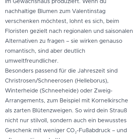
im Gewächshaus produziert. Wenn du
nachhaltige Blumen zum Valentinstag
verschenken möchtest, lohnt es sich, beim
Floristen gezielt nach regionalen und saisonalen
Alternativen zu fragen – sie wirken genauso
romantisch, sind aber deutlich
umweltfreundlicher.
Besonders passend für die Jahreszeit sind
Christrosen/Schneerosen (Helleborus),
Winterheide (Schneeheide) oder Zweig-
Arrangements, zum Beispiel mit Kornelkirsche
als zarten Blütenzweigen. So wird dein Strauß
nicht nur stilvoll, sondern auch ein bewusstes
Geschenk mit weniger CO₂-Fußabdruck – und