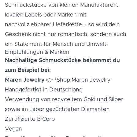
Schmuckstücke von kleinen Manufakturen,
lokalen Labels oder Marken mit
nachvollziehbarer Lieferkette – so wird dein
Geschenk nicht nur romantisch, sondern auch
ein Statement für Mensch und Umwelt.
Empfehlungen & Marken
Nachhaltige Schmuckstücke bekommst du
zum Beispiel bei:
Maren Jewelry
👉
*Shop Maren Jewelry
Handgefertigt in Deutschland
Verwendung von recyceltem Gold und Silber
sowie im Labor gezüchteten Diamanten
Zertifizierte B Corp
Vegan