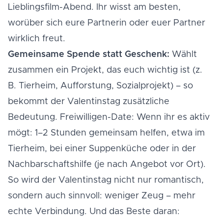
Lieblingsfilm-Abend. Ihr wisst am besten,
worüber sich eure Partnerin oder euer Partner
wirklich freut.
Gemeinsame Spende statt Geschenk:
Wählt
zusammen ein Projekt, das euch wichtig ist (z.
B. Tierheim, Aufforstung, Sozialprojekt) – so
bekommt der Valentinstag zusätzliche
Bedeutung. Freiwilligen-Date: Wenn ihr es aktiv
mögt: 1–2 Stunden gemeinsam helfen, etwa im
Tierheim, bei einer Suppenküche oder in der
Nachbarschaftshilfe (je nach Angebot vor Ort).
So wird der Valentinstag nicht nur romantisch,
sondern auch sinnvoll: weniger Zeug – mehr
echte Verbindung. Und das Beste daran: