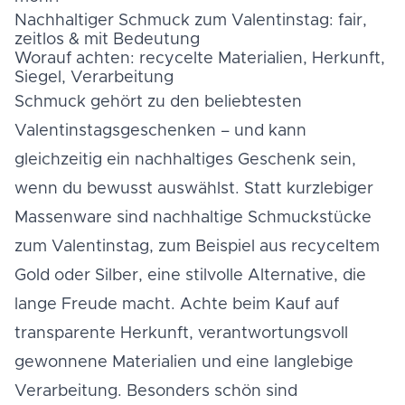
Nachhaltiger Schmuck zum Valentinstag: fair,
zeitlos & mit Bedeutung
Worauf achten: recycelte Materialien, Herkunft,
Siegel, Verarbeitung
Schmuck gehört zu den beliebtesten
Valentinstagsgeschenken – und kann
gleichzeitig ein nachhaltiges Geschenk sein,
wenn du bewusst auswählst. Statt kurzlebiger
Massenware sind nachhaltige Schmuckstücke
zum Valentinstag, zum Beispiel aus recyceltem
Gold oder Silber, eine stilvolle Alternative, die
lange Freude macht. Achte beim Kauf auf
transparente Herkunft, verantwortungsvoll
gewonnene Materialien und eine langlebige
Verarbeitung. Besonders schön sind