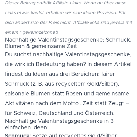
Dieser Beitrag enthält Affiliate-Links. Wenn du über diese
Links etwas kaufst, erhalten wir eine kleine Provision. Für
dich ändert sich der Preis nicht. Affiliate links sind jeweils mit
einem * gekennzeichnet!
Nachhaltige Valentinstagsgeschenke: Schmuck,
Blumen & gemeinsame Zeit
Du suchst nachhaltige Valentinstagsgeschenke,
die wirklich Bedeutung haben? In diesem Artikel
findest du Ideen aus drei Bereichen: fairer
Schmuck (z. B. aus recyceltem Gold/Silber),
saisonale Blumen statt Rosen und gemeinsame
Aktivitäten nach dem Motto „Zeit statt Zeug“ –
für Schweiz, Deutschland und Österreich.
Nachhaltige Valentinstagsgeschenke in 3
einfachen Ideen:
Schmuck:
Setze auf recyceltes Gold/Silber,