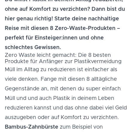
ohne auf Komfort zu verzichten? Dann bist du
hier genau richtig! Starte deine nachhaltige
Reise mit diesen 8 Zero-Waste-Produkten –
perfekt für Einsteiger:innen und ohne
schlechtes Gewissen.
Zero Waste leicht gemacht: Die 8 besten
Produkte für Anfänger zur Plastikvermeidung
Müll im Alltag zu reduzieren ist einfacher als
viele denken. Fange mit diesen 8 alltägliche
Gegenstände an, mit denen du super einfach
Müll und und auch Plastik in deinem Leben
reduzieren kannst und das ohne dabei viel Geld
auszugeben oder auf Komfort zu verzichten.
Bambus-Zahnbürste
zum Beispiel von