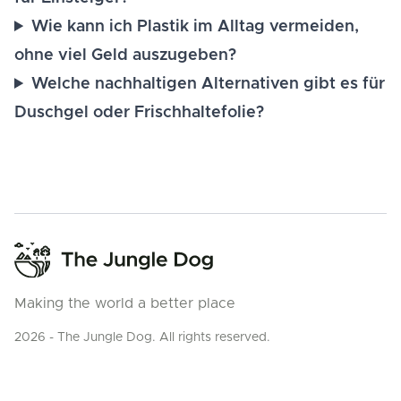
Wie kann ich Plastik im Alltag vermeiden,
ohne viel Geld auszugeben?
Welche nachhaltigen Alternativen gibt es für
Duschgel oder Frischhaltefolie?
Making the world a better place
2026 - The Jungle Dog. All rights reserved.