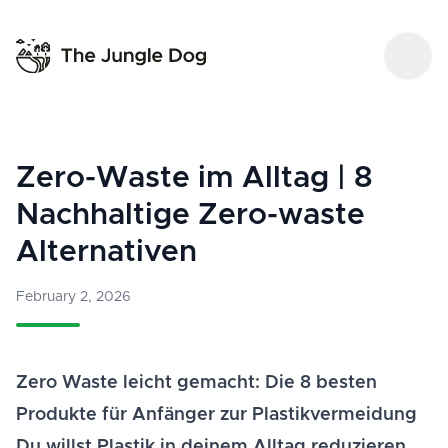
Zero-Waste im Alltag | 8
Nachhaltige Zero-waste
Alternativen
February 2, 2026
Zero Waste leicht gemacht: Die 8 besten
Produkte für Anfänger zur Plastikvermeidung
Du willst Plastik in deinem Alltag reduzieren,